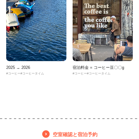
2025 → 2026
宿泊料金 = コーヒー豆〇〇g
コーヒー
コーヒータイム
コーヒー
コーヒータイム
空室確認と宿泊予約