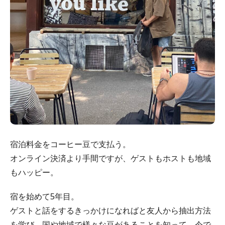
宿泊料金をコーヒー豆で支払う。
オンライン決済より手間ですが、ゲストもホストも地域
もハッピー。
宿を始めて5年目。
ゲストと話をするきっかけになればと友人から抽出方法