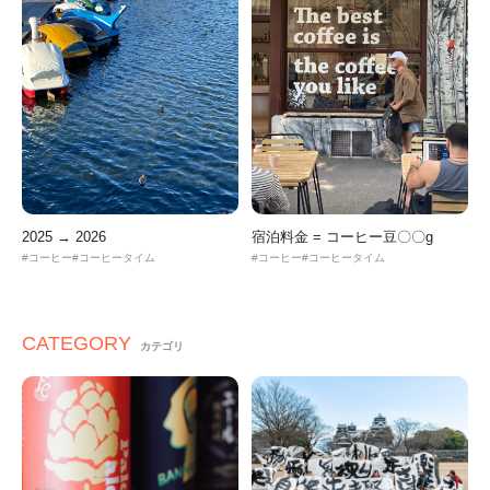
2025 → 2026
宿泊料金 = コーヒー豆〇〇g
コーヒー
コーヒータイム
コーヒー
コーヒータイム
CATEGORY
カテゴリ