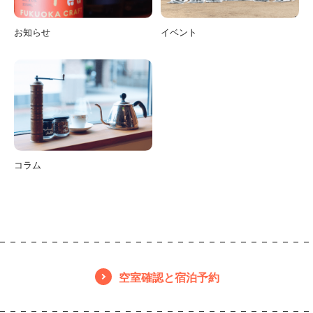
お知らせ
イベント
コラム
空室確認と宿泊予約